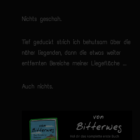
Nichts geschah.
Tief geduckt strich ich behutsam über die
näher liegenden, dann die etwas weiter
entfernten Bereiche meiner Liegefläche ...
Auch nichts.