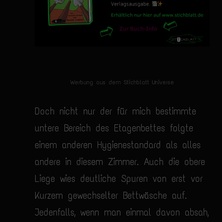
Werbung aus dem Stichblatt Universe
Doch nicht nur der für mich bestimmte
untere Bereich des Etagenbettes folgte
einem anderen Hygienestandard als alles
andere in diesem Zimmer. Auch die obere
Liege wies deutliche Spuren von erst vor
Kurzem gewechselter Bettwäsche auf.
Jedenfalls, wenn man einmal davon absah,