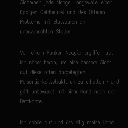
Sicherheit jede Menge Langeweile, einen
üppigen Geldbeutel und des Öfteren
Probleme mit Blutspuren an
unerwünschten Stellen.
Von einem Funken Neugier ergriffen trat
ich näher heran, um eine bessere Sicht
auf diese offen dargelegten
Persönlichkeitsstrukturen zu erhalten – und
griff unbewusst mit einer Hand nach der
Bettkante.
Ich schrie auf und riss eilig meine Hand