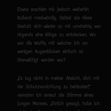
Etwas erschien mir jedoch weiterhin
äußerst merkwürdig. Selbst als diese
Gestalt sich wieder zu mir umdrehte, war
nirgends eine Klinge zu entdecken. Wo
war die Waffe, mit welcher ich vor
wenigen Augenblicken einfach so
überwältigt worden war?
„Es lag nicht in meiner Absicht, dich mit
der Schutzvorrichtung zu betäuben“,
vernahm ich erneut die Stimme eines
jungen Mannes. „Ehrlich gesagt, habe ich