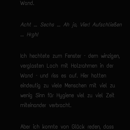
Wand.
Acht ... Sechs ... Ah ja, Vier! Aufschließen
... Hrgh!
Ich hechtete zum Fenster – dem winzigen,
verglasten Loch mit Holzrahmen in der
Wand – und riss es auf. Hier hatten
eindeutig zu viele Menschen mit viel zu
wenig Sinn für Hygiene viel zu viel Zeit
miteinander verbracht.
Aber ich konnte von Glück reden, dass