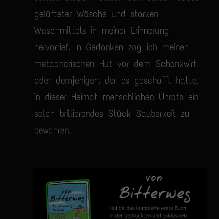
gelüfteter Wäsche und starken
Waschmittels in meiner Erinnerung
hervorrief. In Gedanken zog ich meinen
metaphorischen Hut vor dem Schankwirt
oder demjenigen, der es geschafft hatte,
in dieser Heimat menschlichen Unrats ein
solch brillierendes Stück Sauberkeit zu
bewahren.