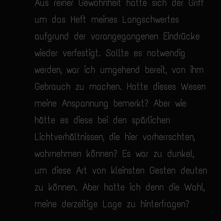
Aus reiner Gewohnheit hatte sich der Griff
um das Heft meines Langschwertes
aufgrund der vorangegangenen Eindrücke
wieder verfestigt. Sollte es notwendig
werden, war ich umgehend bereit, von ihm
Gebrauch zu machen. Hatte dieses Wesen
meine Anspannung bemerkt? Aber wie
hätte es diese bei den spärlichen
Lichtverhältnissen, die hier vorherrschten,
wahrnehmen können? Es war zu dunkel,
um diese Art von kleinsten Gesten deuten
zu können. Aber hatte ich denn die Wahl,
meine derzeitige Lage zu hinterfragen?