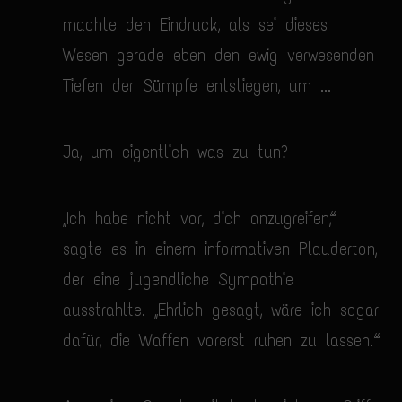
machte den Eindruck, als sei dieses
Wesen gerade eben den ewig verwesenden
Tiefen der Sümpfe entstiegen, um ...
Ja, um eigentlich was zu tun?
„Ich habe nicht vor, dich anzugreifen“,
sagte es in einem informativen Plauderton,
der eine jugendliche Sympathie
ausstrahlte. „Ehrlich gesagt, wäre ich sogar
dafür, die Waffen vorerst ruhen zu lassen.“