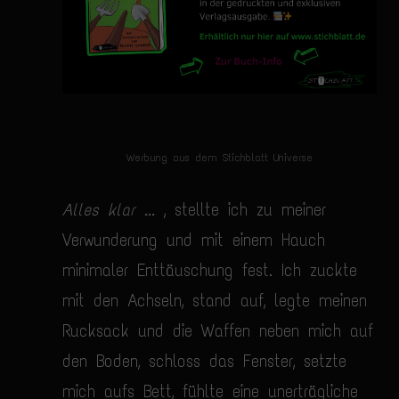
Werbung aus dem Stichblatt Universe
Alles klar ...
, stellte ich zu meiner
Verwunderung und mit einem Hauch
minimaler Enttäuschung fest. Ich zuckte
mit den Achseln, stand auf, legte meinen
Rucksack und die Waffen neben mich auf
den Boden, schloss das Fenster, setzte
mich aufs Bett, fühlte eine unerträgliche