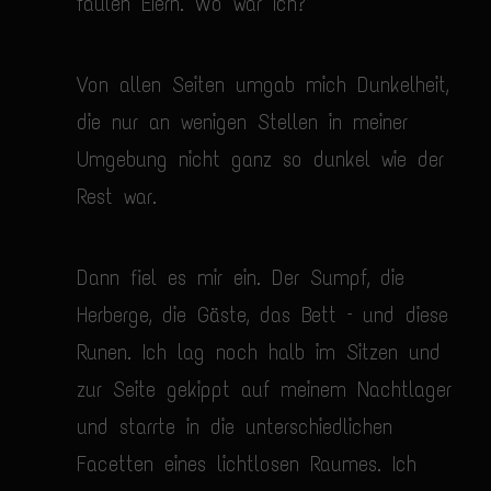
faulen Eiern. Wo war ich?
Von allen Seiten umgab mich Dunkelheit,
die nur an wenigen Stellen in meiner
Umgebung nicht ganz so dunkel wie der
Rest war.
Dann fiel es mir ein. Der Sumpf, die
Herberge, die Gäste, das Bett – und diese
Runen. Ich lag noch halb im Sitzen und
zur Seite gekippt auf meinem Nachtlager
und starrte in die unterschiedlichen
Facetten eines lichtlosen Raumes. Ich