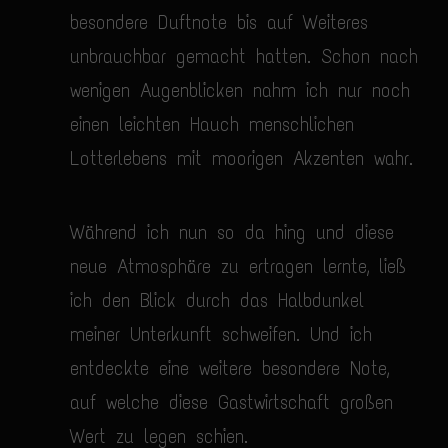
besondere Duftnote bis auf Weiteres
unbrauchbar gemacht hatten. Schon nach
wenigen Augenblicken nahm ich nur noch
einen leichten Hauch menschlichen
Lotterlebens mit moorigen Akzenten wahr.
Während ich nun so da hing und diese
neue Atmosphäre zu ertragen lernte, ließ
ich den Blick durch das Halbdunkel
meiner Unterkunft schweifen. Und ich
entdeckte eine weitere besondere Note,
auf welche diese Gastwirtschaft großen
Wert zu legen schien.