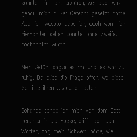
konnte mir nicht erklären, wer oder was
genau mich außer Gefecht gesetzt hatte.
Aber ich wusste, dass ich, auch wenn ich
niemanden sehen konnte, ohne Zweifel
beobachtet wurde.
Mein Gefühl sagte es mir und es war zu
ruhig. Da blieb die Frage offen, wo diese
Schritte ihren Ursprung hatten.
Behände schob ich mich von dem Bett
herunter in die Hocke, griff nach den
Waffen, zog mein Schwert, hörte, wie