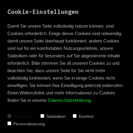
Cookie-Einstellungen
Damit Sie unsere Seite vollständig nutzen können, sind
Cookies erforderlich. Einige dieser Cookies sind notwendig,
damit unsere Seite überhaupt funktioniert, andere Cookies
sind nur für ein komfortables Nutzungserlebnis, unsere
Statistiken oder für besonders auf Sie abgestimmte Inhalte
erforderlich. Bitte stimmen Sie all unseren Cookies zu und
beachten Sie, dass unsere Seite für Sie nicht mehr
vollständig funktioniert, wenn Sie in einige Cookies nicht
einwilligen. Sie können Ihre Einwilligung jederzeit widerrufen.
Einen Widerrufslink und mehr Informationen zu Cookies
finden Sie in unserer
Datenschutzerklärung
.
Zum Blog zurück
Notwendig
Statistiken
Komfort
Personalisierung
Leseprobe: