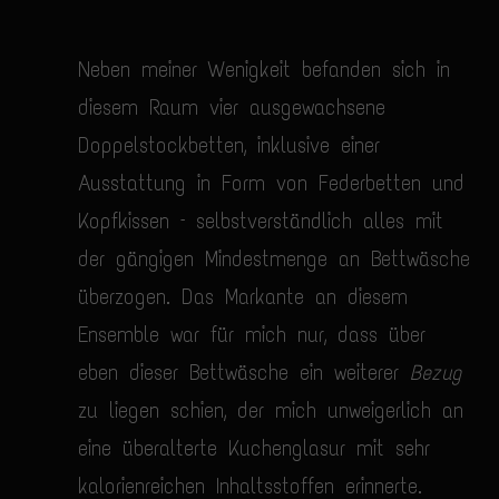
Neben meiner Wenigkeit befanden sich in
diesem Raum vier ausgewachsene
Doppelstockbetten, inklusive einer
Ausstattung in Form von Federbetten und
Kopfkissen – selbstverständlich alles mit
der gängigen Mindestmenge an Bettwäsche
überzogen. Das Markante an diesem
Ensemble war für mich nur, dass über
eben dieser Bettwäsche ein weiterer
Bezug
zu liegen schien, der mich unweigerlich an
eine überalterte Kuchenglasur mit sehr
kalorienreichen Inhaltsstoffen erinnerte.