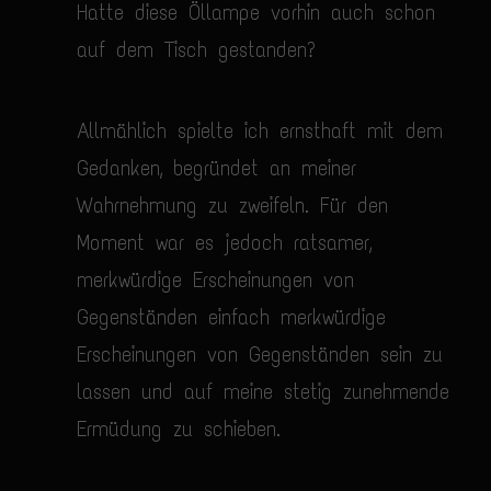
Hatte diese Öllampe vorhin auch schon
auf dem Tisch gestanden?
Allmählich spielte ich ernsthaft mit dem
Gedanken, begründet an meiner
Wahrnehmung zu zweifeln. Für den
Moment war es jedoch ratsamer,
merkwürdige Erscheinungen von
Gegenständen einfach merkwürdige
Erscheinungen von Gegenständen sein zu
lassen und auf meine stetig zunehmende
Ermüdung zu schieben.