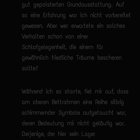
gut gepolsterten Grundausstattung. Auf
so eine Erfahrung war ich nicht vorbereitet
gewesen. Aber wer erwartete ein solches
Verhalten schon von einer
Schlafgelegenheit, die einem für
gewöhnlich friedliche Träume bescheren
sollte?
Während ich so starrte, fiel mir auf, dass
am oberen Bettrahmen eine Reihe silbrig
schimmernder Symbole aufgetaucht war,
deren Bedeutung mir nicht geläufig war.
Derjenige, der hier sein Lager