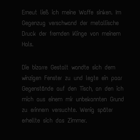
Erneut ließ ich meine Waffe sinken. Im
Gegenzug verschwand der metallische
Druck der fremden Klinge von meinem
Hals.
Die bizarre Gestalt wandte sich dem
winzigen Fenster zu und legte ein paar
Gegenstände auf den Tisch, an den ich
mich aus einem mir unbekannten Grund
zu erinnern versuchte. Wenig später
erhellte sich das Zimmer.