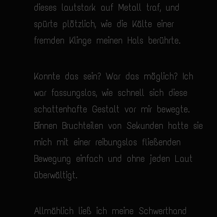
dieses lautstark auf Metall traf, und
spürte plötzlich, wie die Kälte einer
fremden Klinge meinen Hals berührte.
Konnte das sein? War das möglich? Ich
war fassungslos, wie schnell sich diese
schattenhafte Gestalt vor mir bewegte.
Binnen Bruchteilen von Sekunden hatte sie
mich mit einer reibungslos fließenden
Bewegung einfach und ohne jeden Laut
überwältigt.
Allmählich ließ ich meine Schwerthand