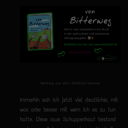
Werbung aus dem Stichblatt Universe
Immerhin sah ich jetzt viel deutlicher, mit
was oder besser mit wem ich es zu tun
hatte. Diese raue Schuppenhaut bestand