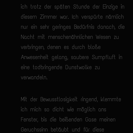
ich trotz der späten Stunde der Einzige in
diesem Zimmer war. Ich verspürte nämlich
nur ein sehr geringes Bedürfnis danach, die
Nacht mit menschenähnlichen Wesen zu
verbringen, denen es durch bloße
Anwesenheit gelang, saubere Sumpfluft in
eine todbringende Dunstwolke zu
verwandeln.
Mit der Bewusstlosigkeit ringend, klemmte
ich mich so dicht wie möglich ans
Fenster, bis die beißenden Gase meinen
Geruchssinn betäubt und für diese