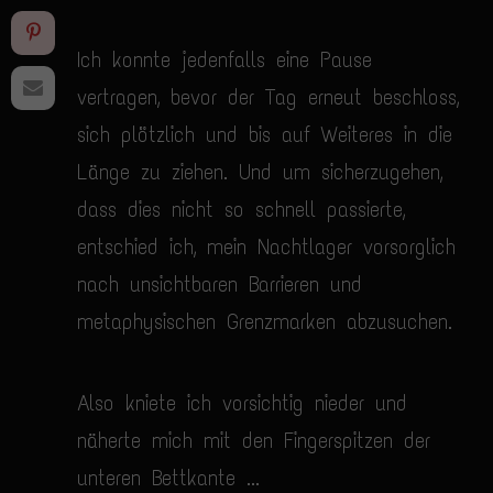
Ich konnte jedenfalls eine Pause
vertragen, bevor der Tag erneut beschloss,
sich plötzlich und bis auf Weiteres in die
Länge zu ziehen. Und um sicherzugehen,
dass dies nicht so schnell passierte,
entschied ich, mein Nachtlager vorsorglich
nach unsichtbaren Barrieren und
metaphysischen Grenzmarken abzusuchen.
Also kniete ich vorsichtig nieder und
näherte mich mit den Fingerspitzen der
unteren Bettkante ...