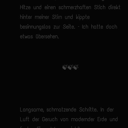
Hitze und einen schmerzhaften Stich direkt
hinter meiner Stirn und kippte
besinnungslos zur Seite. – Ich hatte doch
etwas übersehen.
🍃🍃🍃
Langsame, schmatzende Schritte. In der
Luft der Geruch von modernder Erde und