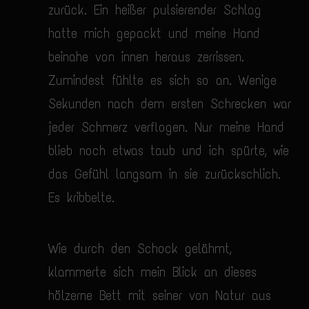
zurück. Ein heißer pulsierender Schlag
hatte mich gepackt und meine Hand
beinahe von innen heraus zerrissen.
Zumindest fühlte es sich so an. Wenige
Sekunden nach dem ersten Schrecken war
jeder Schmerz verflogen. Nur meine Hand
blieb noch etwas taub und ich spürte, wie
das Gefühl langsam in sie zurückschlich.
Es kribbelte.
Wie durch den Schock gelähmt,
klammerte sich mein Blick an dieses
hölzerne Bett mit seiner von Natur aus