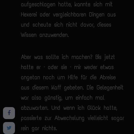
aufgeschlagen hatte, kannte sich mit
Hexerei oder vergleichbaren Dingen aus
und scheute sich nicht davor, dieses
Wissen anzuwenden.
Aber was sollte ich machen? Bis jetzt
hatte er – oder sie – mir weder etwas
angetan noch um Hilfe für die Abreise
aus diesem Kaff gebeten. Die Gelegenheit
war also günstig, um einfach mal
abzuwarten. Und wenn ich Glück hatte,
passierte zur Abwechslung vielleicht sogar
rein gar nichts.