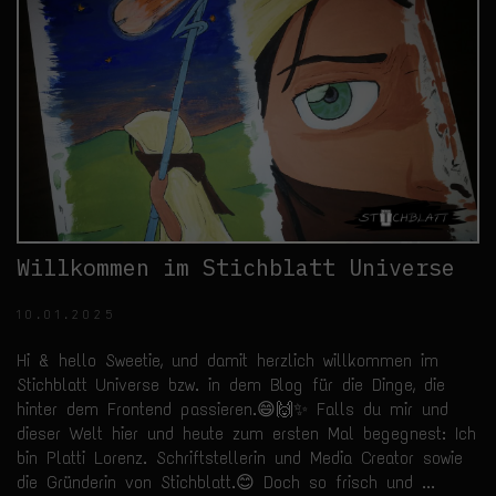
Willkommen im Stichblatt Universe
10.01.2025
Hi & hello Sweetie, und damit herzlich willkommen im
Stichblatt Universe bzw. in dem Blog für die Dinge, die
hinter dem Frontend passieren.😄🙌✨ Falls du mir und
dieser Welt hier und heute zum ersten Mal begegnest: Ich
bin Platti Lorenz. Schriftstellerin und Media Creator sowie
die Gründerin von Stichblatt.😊 Doch so frisch und ...