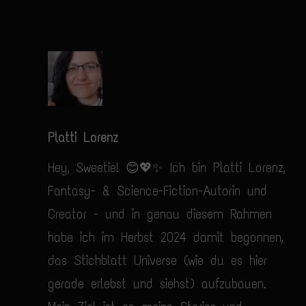
Platti Lorenz
Hey, Sweetie! 😊💖✨ Ich bin Platti Lorenz,
Fantasy- & Science-Fiction-Autorin und
Creator - und in genau diesem Rahmen
habe ich im Herbst 2024 damit begonnen,
das Stichblatt Universe (wie du es hier
gerade erlebst und siehst) aufzubauen.