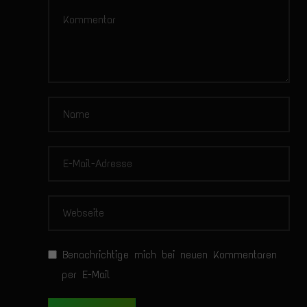
Benachrichtige mich bei neuen Kommentaren
per E-Mail