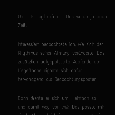
Oh ... Er regte sich ... Das wurde ja auch
Zeit.
Interessiert beobachtete ich, wie sich der
Rhythmus seiner Atmung veränderte. Das
zusätzlich aufgepolsterte Kopfende der
Liegefläche eignete sich dafür
hervorragend als Beobachtungsposten.
Dann drehte er sich um – einfach so –
und damit weg von
mir
! Das passte mir