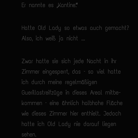
Er nannte es „Kantine“.
Hatte Old Lady so etwas auch gemacht?
Also, ich weiß ja nicht ...
Zwar hatte sie sich jede Nacht in ihr
Zimmer eingesperrt, das – so viel hatte
ich durch meine regelmäßigen
Guerillastreifzüge in dieses Areal mitbe­
kommen – eine ähnlich halbhohe Fläche
wie dieses Zimmer hier enthielt. Jedoch
hatte ich Old Lady nie darauf liegen
sehen.