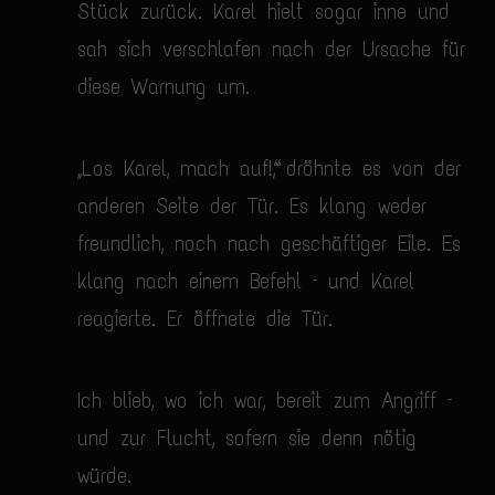
Stück zurück. Karel hielt sogar inne und
sah sich verschlafen nach der Ursache für
diese Warnung um.
„Los Karel, mach auf!“, dröhnte es von der
anderen Seite der Tür. Es klang weder
freundlich, noch nach geschäftiger Eile. Es
klang nach einem Befehl – und Karel
reagierte. Er öffnete die Tür.
Ich blieb, wo ich war, bereit zum Angriff –
und zur Flucht, sofern sie denn nötig
würde.