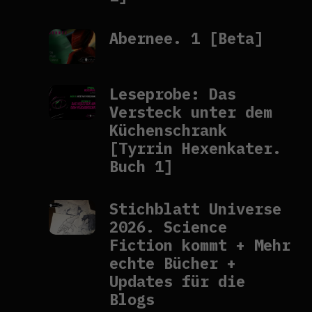
Abernee. 1 [Beta]
Leseprobe: Das
Versteck unter dem
Küchenschrank
[Tyrrin Hexenkater.
Buch 1]
Stichblatt Universe
2026. Science
Fiction kommt + Mehr
echte Bücher +
Updates für die
Blogs