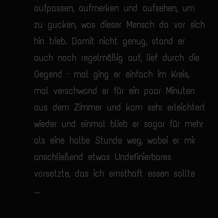
aufpassen, aufmerken und aufsehen, um
zu gucken, was dieser Mensch da vor sich
hin trieb. Damit nicht genug, stand er
auch noch regelmäßig auf, lief durch die
Gegend – mal ging er einfach im Kreis,
mal verschwand er für ein paar Minuten
aus dem Zimmer und kam sehr erleichtert
wieder und einmal blieb er sogar für mehr
als eine halbe Stunde weg, wobei er mir
anschließend etwas Undefinierbares
vorsetzte, das ich ernsthaft essen sollte
...