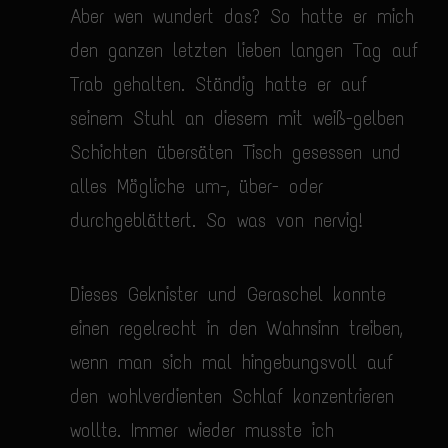
Aber wen wundert das? So hatte er mich
den ganzen letzten lieben langen Tag auf
Trab gehalten. Ständig hatte er auf
seinem Stuhl an diesem mit weiß-gelben
Schichten übersäten Tisch gesessen und
alles Mögliche um-, über- oder
durchgeblättert. So was von nervig!
Dieses Geknister und Geraschel konnte
einen regelrecht in den Wahnsinn treiben,
wenn man sich mal hingebungsvoll auf
den wohlverdienten Schlaf konzentrieren
wollte. Immer wieder musste ich