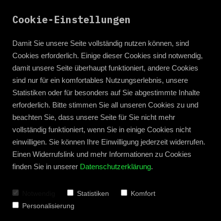
Cookie-Einstellungen
Damit Sie unsere Seite vollständig nutzen können, sind
Cookies erforderlich. Einige dieser Cookies sind notwendig,
damit unsere Seite überhaupt funktioniert, andere Cookies
sind nur für ein komfortables Nutzungserlebnis, unsere
Statistiken oder für besonders auf Sie abgestimmte Inhalte
erforderlich. Bitte stimmen Sie all unseren Cookies zu und
beachten Sie, dass unsere Seite für Sie nicht mehr
vollständig funktioniert, wenn Sie in einige Cookies nicht
einwilligen. Sie können Ihre Einwilligung jederzeit widerrufen.
Einen Widerrufslink und mehr Informationen zu Cookies
finden Sie in unserer
Datenschutzerklärung
.
Zum Blog zurück
Notwendig
Statistiken
Komfort
Personalisierung
Maßstäbe