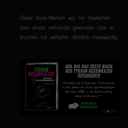
Dieser Karel-Mensch war mir inzwischen
zwar etwas vertrauter geworden, aber er
erschien mir weiterhin reichlich merkwürdig.