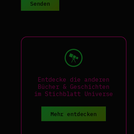
Senden
Entdecke die anderen
Bücher & Geschichten
im Stichblatt Universe
Mehr entdecken