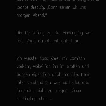
lachte dreckig. „Dann sehen wir uns
morgen Abend.“
Die Tür schlug zu. Der Eindringling war
fort. Karel atmete erleichtert auf.
Ich wusste, dass Karel mir komisch
vorkam, wobei ich ihn im Großen und
Ganzen eigentlich doch mochte. Denn
jetzt verstand ich, was es bedeutete,
jemanden nicht zu mögen. Dieser
Eindringling eben ...