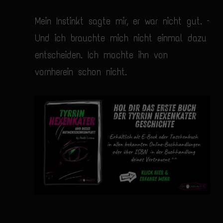
Mein Instinkt sagte mir, er war nicht gut. –
Und ich brauchte mich nicht einmal dazu
entscheiden. Ich mochte ihn von
vornherein schon nicht.