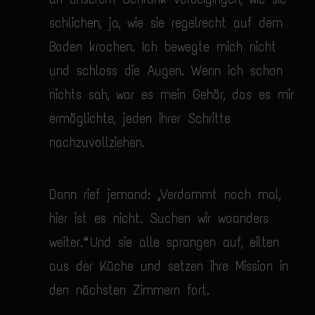
schlichen, ja, wie sie regelrecht auf dem
Boden krochen. Ich bewegte mich nicht
und schloss die Augen. Wenn ich schon
nichts sah, war es mein Gehör, das es mir
ermöglichte, jeden ihrer Schritte
nachzuvollziehen.
Dann rief jemand: „Verdammt noch mal,
hier ist es nicht. Suchen wir woanders
weiter.“ Und sie alle sprangen auf, eilten
aus der Küche und setzen ihre Mission in
den nächsten Zimmern fort.