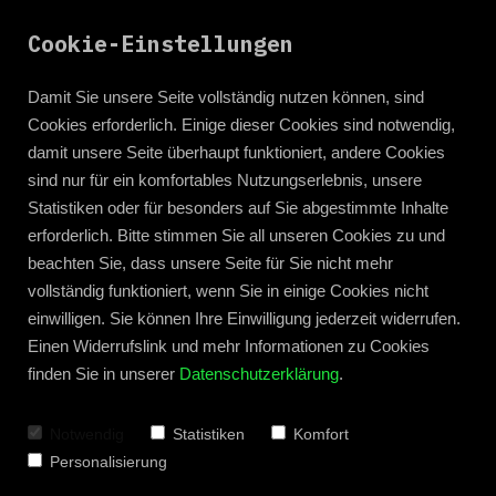
Cookie-Einstellungen
Damit Sie unsere Seite vollständig nutzen können, sind
Cookies erforderlich. Einige dieser Cookies sind notwendig,
damit unsere Seite überhaupt funktioniert, andere Cookies
sind nur für ein komfortables Nutzungserlebnis, unsere
Statistiken oder für besonders auf Sie abgestimmte Inhalte
erforderlich. Bitte stimmen Sie all unseren Cookies zu und
beachten Sie, dass unsere Seite für Sie nicht mehr
vollständig funktioniert, wenn Sie in einige Cookies nicht
einwilligen. Sie können Ihre Einwilligung jederzeit widerrufen.
Einen Widerrufslink und mehr Informationen zu Cookies
finden Sie in unserer
Datenschutzerklärung
.
Zum Blog zurück
Notwendig
Statistiken
Komfort
Personalisierung
Leseprobe: Das