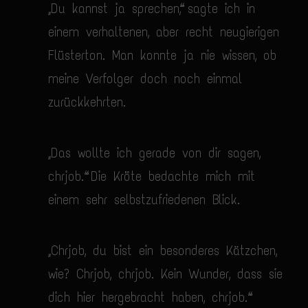
„Du kannst ja sprechen“, sagte ich in
einem verhaltenen, aber recht neugierigen
Flüsterton. Man konnte ja nie wissen, ob
meine Verfolger doch noch einmal
zurückkehrten.
„Das wollte ich gerade von dir sagen,
chrjob.“ Die Kröte bedachte mich mit
einem sehr selbstzufriedenen Blick.
„Chrjob, du bist ein besonderes Kätzchen,
wie? Chrjob, chrjob. Kein Wunder, dass sie
dich hier hergebracht haben, chrjob.“