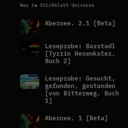
Neu im Stichblatt Universe
Abernee. 2.1 [Beta]
Leseprobe: Barstadl
[Tyrrin Hexenkater.
Buch 2]
Leseprobe: Gesucht,
gefunden, gestanden
[von Bitterweg. Buch
1]
Abernee. 1 [Beta]