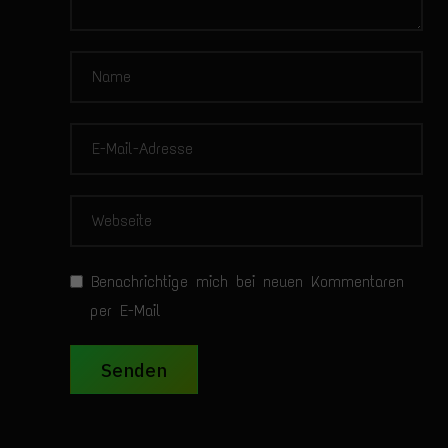
Benachrichtige mich bei neuen Kommentaren
per E-Mail
Senden