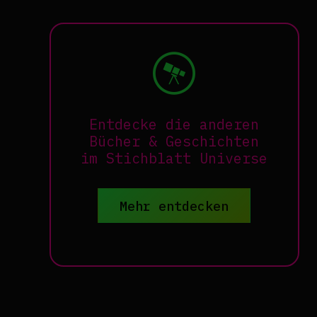
Entdecke die anderen
Bücher & Geschichten
im Stichblatt Universe
Mehr entdecken