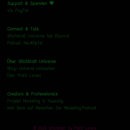
Support & Spenden 💚
via
PayPal
Connect & Talk
Stichblatt Universe bei Discord
Podcast NerdGipfel
Über Stichblatt Universe
Blog:
Universe Unleashed
Über Platti Lorenz
Creators & Professionals
Projekt
Marketing in flauschig
Kein Bock auf Menschen. Der Marketing-Podcast
© 2026 Stichblatt by Platti Lorenz