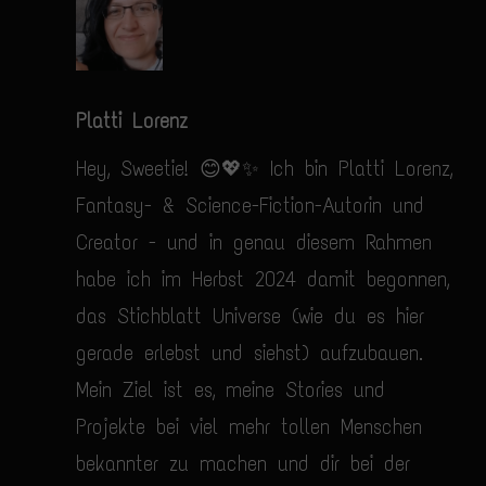
Platti Lorenz
Hey, Sweetie! 😊💖✨ Ich bin Platti Lorenz,
Fantasy- & Science-Fiction-Autorin und
Creator - und in genau diesem Rahmen
habe ich im Herbst 2024 damit begonnen,
das Stichblatt Universe (wie du es hier
gerade erlebst und siehst) aufzubauen.
Mein Ziel ist es, meine Stories und
Projekte bei viel mehr tollen Menschen
bekannter zu machen und dir bei der