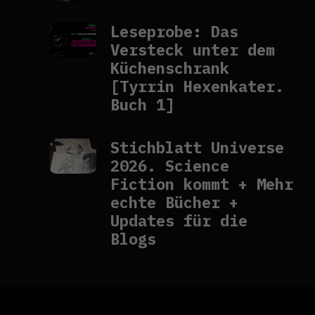
Leseprobe: Das
Versteck unter dem
Küchenschrank
[Tyrrin Hexenkater.
Buch 1]
Stichblatt Universe
2026. Science
Fiction kommt + Mehr
echte Bücher +
Updates für die
Blogs