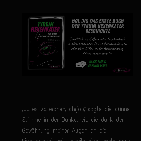
„Gutes Katerchen, chrjob“, sagte die dünne
Stimme in der Dunkelheit, die dank der
Gewöhnung meiner Augen an die