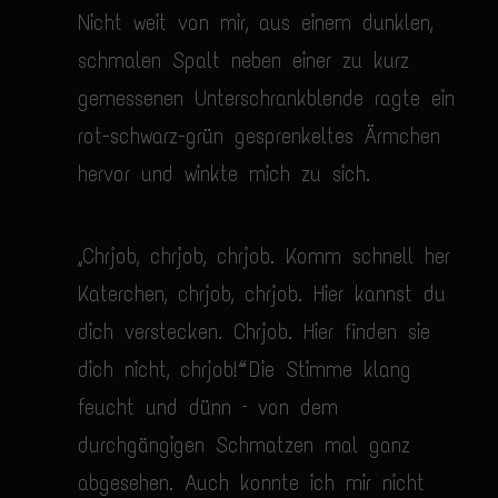
Nicht weit von mir, aus einem dunklen,
schmalen Spalt neben einer zu kurz
gemessenen Unterschrankblende ragte ein
rot-schwarz-grün gesprenkeltes Ärmchen
hervor und winkte mich zu sich.
„Chrjob, chrjob, chrjob. Komm schnell her
Katerchen, chrjob, chrjob. Hier kannst du
dich verstecken. Chrjob. Hier finden sie
dich nicht, chrjob!“ Die Stimme klang
feucht und dünn – von dem
durchgängigen Schmatzen mal ganz
abgesehen. Auch konnte ich mir nicht