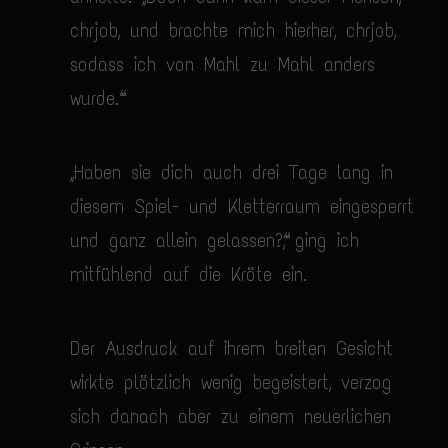
chrjob, und brachte mich hierher, chrjob,
sodass ich von Mahl zu Mahl anders
wurde.“
„Haben sie dich auch drei Tage lang in
diesem Spiel- und Kletterraum eingesperrt
und ganz allein gelassen?“, ging ich
mitfühlend auf die Kröte ein.
Der Ausdruck auf ihrem breiten Gesicht
wirkte plötzlich wenig begeistert, verzog
sich danach aber zu einem neuerlichen