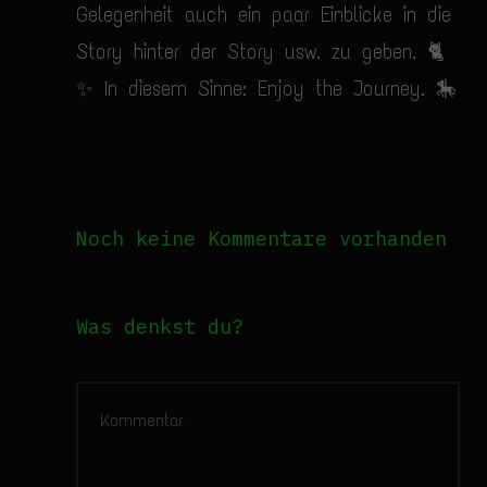
Gelegenheit auch ein paar Einblicke in die
Story hinter der Story usw. zu geben. 🐈
✨ In diesem Sinne: Enjoy the Journey. 🎠
Noch keine Kommentare vorhanden
Was denkst du?