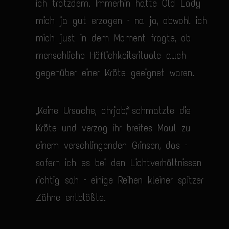
ich trotzdem. Immerhin hatte Old Lady
mich ja gut erzogen – na ja, obwohl ich
mich just in dem Moment fragte, ob
menschliche Höflichkeitsrituale auch
gegenüber einer Kröte geeignet waren.
„Keine Ursache, chrjob“, schmatzte die
Kröte und verzog ihr breites Maul zu
einem verschlingenden Grinsen, das –
sofern ich es bei den Lichtverhältnissen
richtig sah – einige Reihen kleiner spitzer
Zähne entblößte.