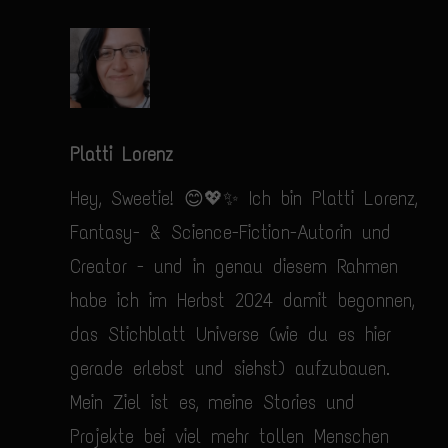
Platti Lorenz
Hey, Sweetie! 😊💖✨ Ich bin Platti Lorenz,
Fantasy- & Science-Fiction-Autorin und
Creator - und in genau diesem Rahmen
habe ich im Herbst 2024 damit begonnen,
das Stichblatt Universe (wie du es hier
gerade erlebst und siehst) aufzubauen.
Mein Ziel ist es, meine Stories und
Projekte bei viel mehr tollen Menschen