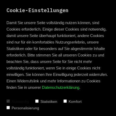
Cookie-Einstellungen
Damit Sie unsere Seite vollständig nutzen können, sind
Cookies erforderlich. Einige dieser Cookies sind notwendig,
damit unsere Seite überhaupt funktioniert, andere Cookies
sind nur für ein komfortables Nutzungserlebnis, unsere
Statistiken oder für besonders auf Sie abgestimmte Inhalte
erforderlich. Bitte stimmen Sie all unseren Cookies zu und
beachten Sie, dass unsere Seite für Sie nicht mehr
vollständig funktioniert, wenn Sie in einige Cookies nicht
einwilligen. Sie können Ihre Einwilligung jederzeit widerrufen.
Einen Widerrufslink und mehr Informationen zu Cookies
finden Sie in unserer
Datenschutzerklärung
.
Zum Blog zurück
Notwendig
Statistiken
Komfort
Personalisierung
Über den