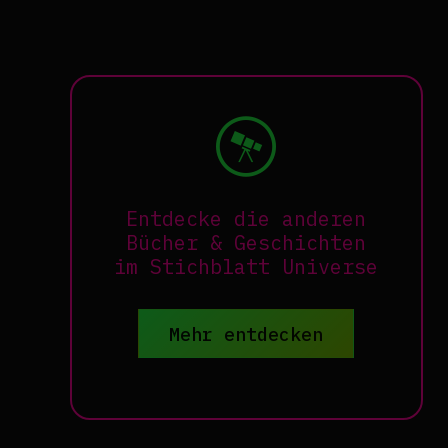
Entdecke die anderen
Bücher & Geschichten
im Stichblatt Universe
Mehr entdecken