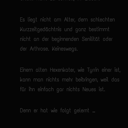
Es liegt nicht am Alter, dem schlechten
Kurzzeitgedächtnis und ganz bestimmt
nicht an der beginnenden Senilität oder
der Arthrose. Keineswegs.
Einem alten Hexenkater, wie Tyrrin einer ist,
kann man nichts mehr beibringen, weil das
für ihn einfach gar nichts Neues ist.
Denn er hat wie folgt gelernt …