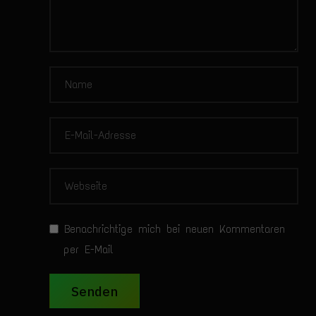
Benachrichtige mich bei neuen Kommentaren
per E-Mail
Senden