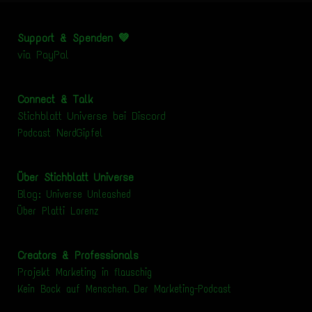
Support & Spenden 💚
via
PayPal
Connect & Talk
Stichblatt Universe bei Discord
Podcast NerdGipfel
Über Stichblatt Universe
Blog:
Universe Unleashed
Über Platti Lorenz
Creators & Professionals
Projekt
Marketing in flauschig
Kein Bock auf Menschen. Der Marketing-Podcast