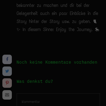
bekannter zu machen und dir bei der
Gelegenheit auch ein paar Einblicke in die
Story hinter der Story usw. zu geben. 🐈
✨ In diesem Sinne: Enjoy the Journey. 🎠
Noch keine Kommentare vorhanden
Was denkst du?