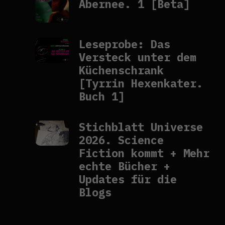
Abernee. 1 [Beta]
Leseprobe: Das
Versteck unter dem
Küchenschrank
[Tyrrin Hexenkater.
Buch 1]
Stichblatt Universe
2026. Science
Fiction kommt + Mehr
echte Bücher +
Updates für die
Blogs