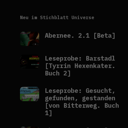
Neu im Stichblatt Universe
Abernee. 2.1 [Beta]
Leseprobe: Barstadl
[Tyrrin Hexenkater.
Buch 2]
Leseprobe: Gesucht,
gefunden, gestanden
[von Bitterweg. Buch
1]